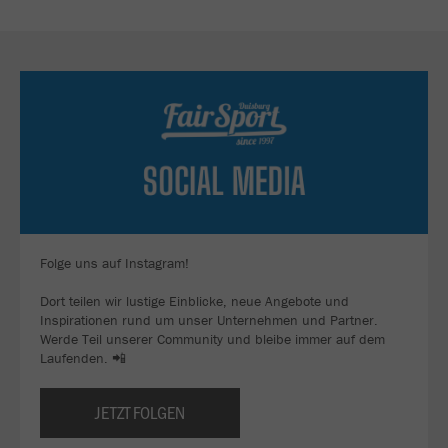
Folge uns auf Instagram!
Dort teilen wir lustige Einblicke, neue Angebote und
Inspirationen rund um unser Unternehmen und Partner.
Werde Teil unserer Community und bleibe immer auf dem
Laufenden. 📲
JETZT FOLGEN