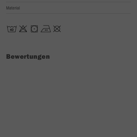
Material
Bewertungen