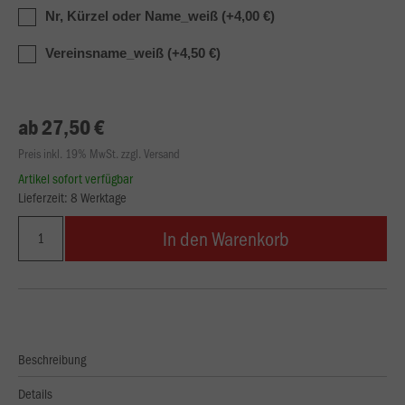
Nr, Kürzel oder Name_weiß (+4,00 €)
Vereinsname_weiß (+4,50 €)
ab 27,50 €
Preis inkl. 19% MwSt. zzgl. Versand
Artikel sofort verfügbar
Lieferzeit: 8 Werktage
In den Warenkorb
Beschreibung
Details