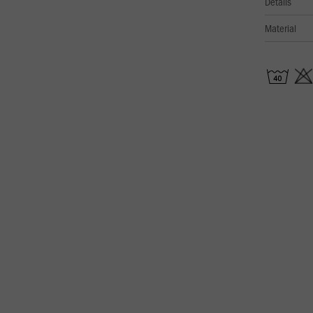
Details
Material