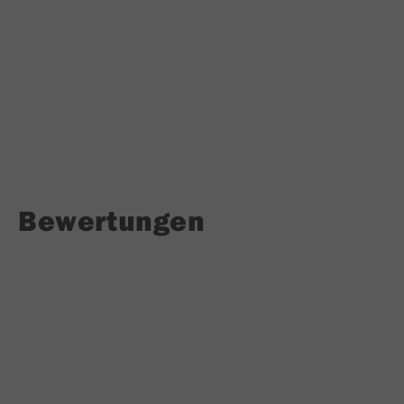
Bewertungen