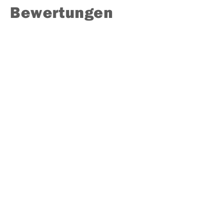
Bewertungen