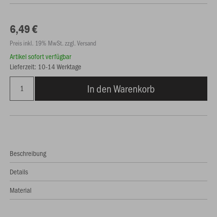
6,49 €
Preis inkl. 19% MwSt. zzgl. Versand
Artikel sofort verfügbar
Lieferzeit: 10-14 Werktage
In den Warenkorb
Beschreibung
Details
Material