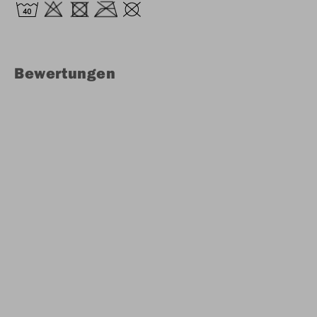
Bewertungen