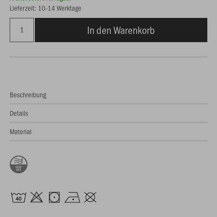
Lieferzeit: 10-14 Werktage
In den Warenkorb
Beschreibung
Details
Material