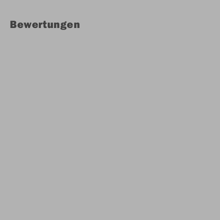
Bewertungen