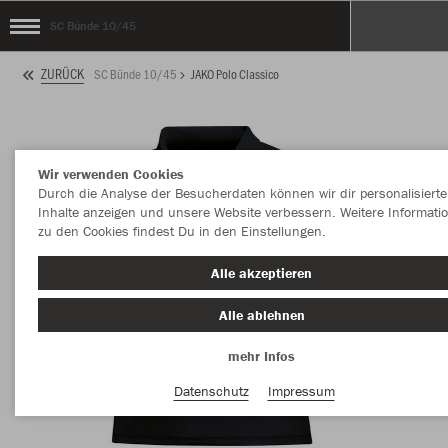
SC Bünde 10/45
ZURÜCK
SC Bünde 10/45
JAKO Polo Classico
Wir verwenden Cookies
Durch die Analyse der Besucherdaten können wir dir personalisierte
Inhalte anzeigen und unsere Website verbessern. Weitere Informati
zu den Cookies findest Du in den Einstellungen.
Alle akzeptieren
Alle ablehnen
mehr Infos
Datenschutz
Impressum