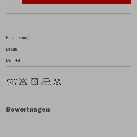
Beschreibung
Details
Material
Bewertungen