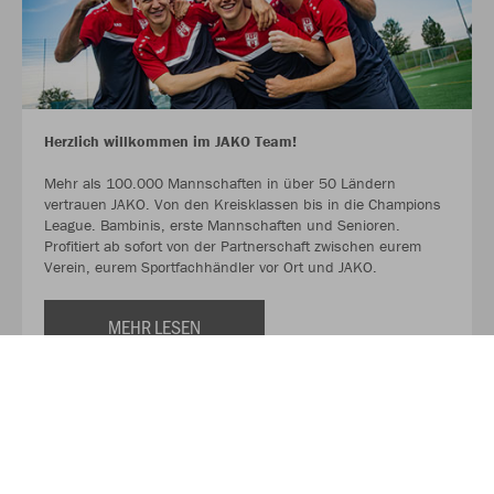
Herzlich willkommen im JAKO Team!
Mehr als 100.000 Mannschaften in über 50 Ländern
vertrauen JAKO. Von den Kreisklassen bis in die Champions
League. Bambinis, erste Mannschaften und Senioren.
Profitiert ab sofort von der Partnerschaft zwischen eurem
Verein, eurem Sportfachhändler vor Ort und JAKO.
MEHR LESEN