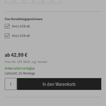
Fixe Veredelungspositionen
VerLo SCB wß
VerLo SCB wß
ab 42,99 €
Preis inkl. 19% MwSt. zzgl. Versand
Artikel sofort verfügbar
Lieferzeit: 20 Werktage
In den Warenkorb