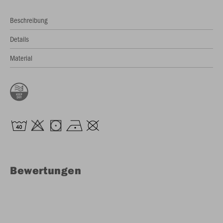
Beschreibung
Details
Material
Bewertungen