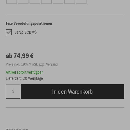
Fixe Veredelungspositionen
VerLo SCB wß
ab 74,99 €
Preis inkl. 19% MwSt. zzgl. Versand
Artikel sofort verfügbar
Lieferzeit: 20 Werktage
In den Warenkorb