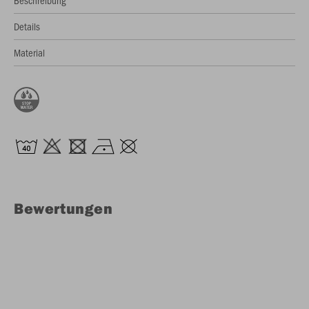
Beschreibung
Details
Material
Bewertungen