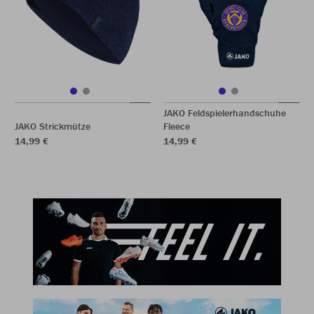
JAKO Feldspielerhandschuhe
JAKO Strickmütze
Fleece
14,99 €
14,99 €