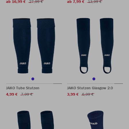
ab 16,99 €
27,99 €
ab 7,99 €
13,99 €
JAKO Tube Stutzen
JAKO Stutzen Glasgow 2.0
4,99 €
7,99 €
3,99 €
6,99 €