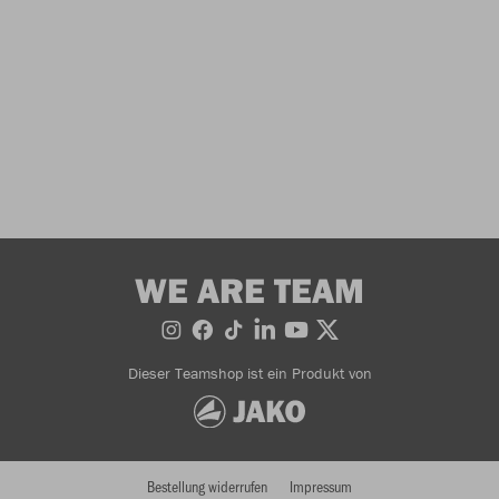
WE ARE TEAM
Dieser Teamshop ist ein Produkt von
Bestellung widerrufen
Impressum