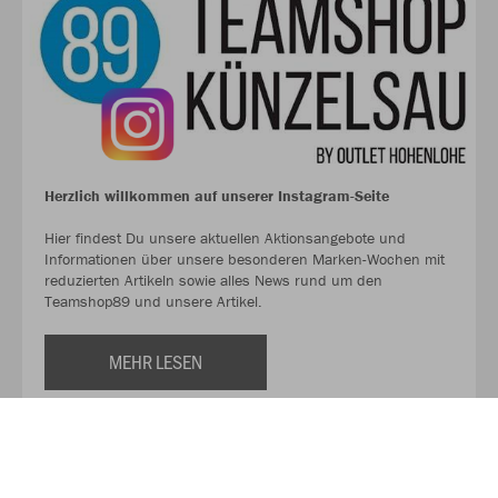
Herzlich willkommen auf unserer Instagram-Seite
Hier findest Du unsere aktuellen Aktionsangebote und
Informationen über unsere besonderen Marken-Wochen mit
reduzierten Artikeln sowie alles News rund um den
Teamshop89 und unsere Artikel.
MEHR LESEN