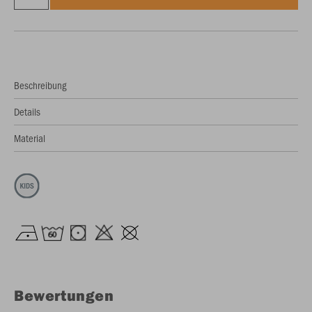
Beschreibung
Details
Material
Bewertungen