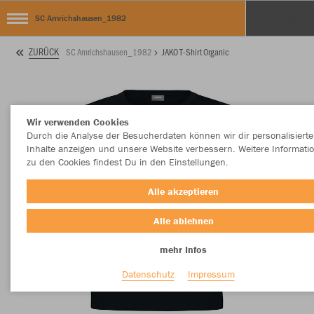
SC Amrichshausen_1982
ZURÜCK
SC Amrichshausen_1982
JAKO T-Shirt Organic
Wir verwenden Cookies
Durch die Analyse der Besucherdaten können wir dir personalisierte
Inhalte anzeigen und unsere Website verbessern. Weitere Informati
zu den Cookies findest Du in den Einstellungen.
Alle akzeptieren
Alle ablehnen
mehr Infos
Datenschutz
Impressum