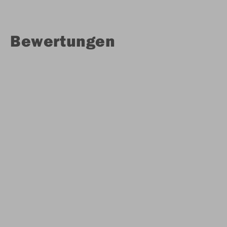
Bewertungen