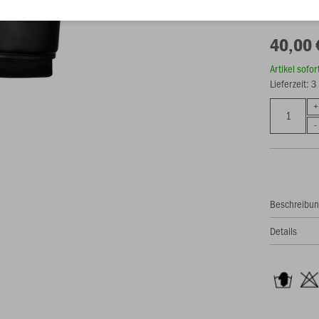
40,00 
Artikel sofo
Lieferzeit: 
Beschreibu
Details