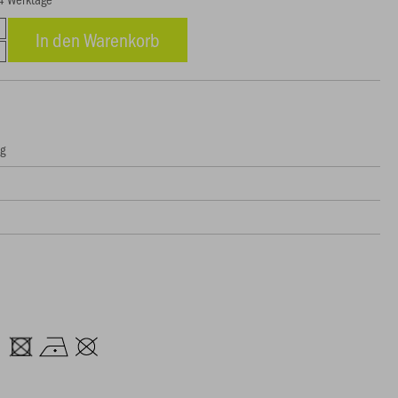
In den Warenkorb
ng