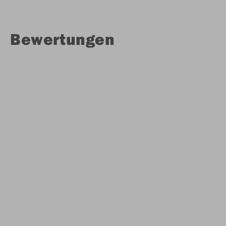
Bewertungen