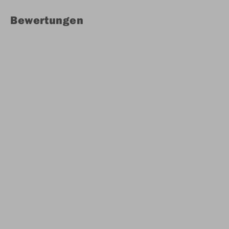
Bewertungen