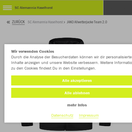
SC Alemannia Haselhorst
ZURÜCK
SC Alemannia Haselhorst
JAKO Allwetterjacke Team 2.0
Wir verwenden Cookies
Durch die Analyse der Besucherdaten können wir dir personalisierte
Inhalte anzeigen und unsere Website verbessern. Weitere Informati
zu den Cookies findest Du in den Einstellungen.
Alle akzeptieren
Alle ablehnen
mehr Infos
Datenschutz
Impressum