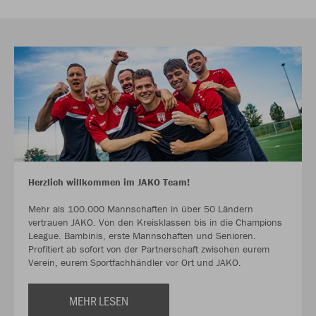
Herzlich willkommen im JAKO Team!
Mehr als 100.000 Mannschaften in über 50 Ländern
vertrauen JAKO. Von den Kreisklassen bis in die Champions
League. Bambinis, erste Mannschaften und Senioren.
Profitiert ab sofort von der Partnerschaft zwischen eurem
Verein, eurem Sportfachhändler vor Ort und JAKO.
MEHR LESEN