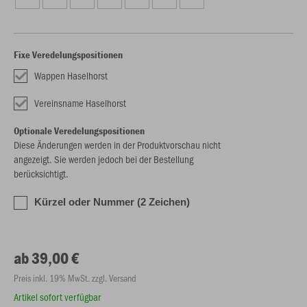
Fixe Veredelungspositionen
Wappen Haselhorst
Vereinsname Haselhorst
Optionale Veredelungspositionen
Diese Änderungen werden in der Produktvorschau nicht
angezeigt. Sie werden jedoch bei der Bestellung
berücksichtigt.
Kürzel oder Nummer (2 Zeichen)
ab 39,00 €
Preis inkl. 19% MwSt. zzgl. Versand
Artikel sofort verfügbar