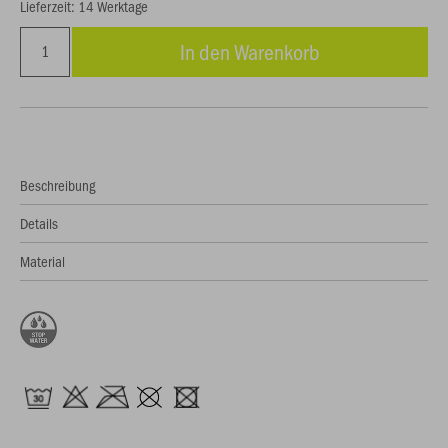
Lieferzeit: 14 Werktage
In den Warenkorb
Beschreibung
Details
Material