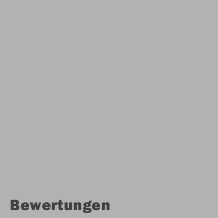
Bewertungen