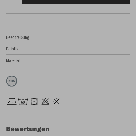
Beschreibung
Details
Material
Bewertungen