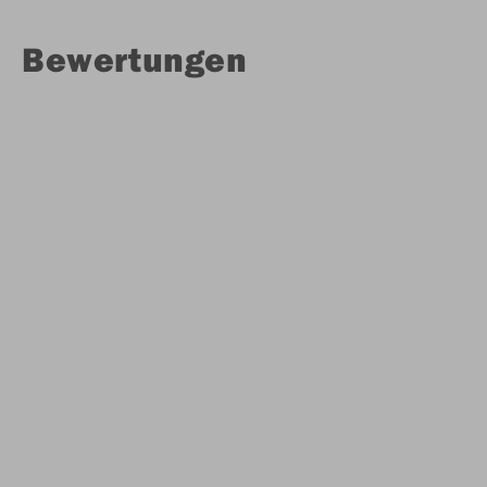
Bewertungen