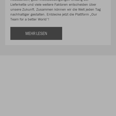
Lieferkette und viele weitere Faktoren entscheiden über
unsere Zukunft. Zusammen können wir die Welt jeden Tag
nachhaltiger gestalten. Entdecke jetzt die Plattform „Our
Team for a better World“!
MEHR LESEN