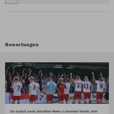
Bewertungen
Du suchst nach aktuellen News u unserem Verein, hier