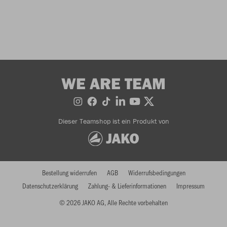
WE ARE TEAM
Dieser Teamshop ist ein Produkt von
Bestellung widerrufen
AGB
Widerrufsbedingungen
Datenschutzerklärung
Zahlung- & Lieferinformationen
Impressum
© 2026 JAKO AG, Alle Rechte vorbehalten