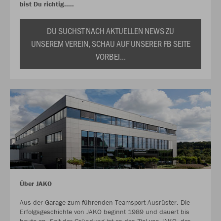
bist Du richtig.....
DU SUCHST NACH AKTUELLEN NEWS ZU
UNSEREM VEREIN, SCHAU AUF UNSERER FB SEITE
VORBEI...
Über JAKO
Aus der Garage zum führenden Teamsport-Ausrüster. Die
Erfolgsgeschichte von JAKO beginnt 1989 und dauert bis