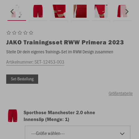
JAKO
Trainingsset RWW Primera 2023
Stelle Dir dein eigenes Trainings-Set im RWW Design zusammen
Artikelnummer:
SET-12453-003
Set-Bestellung
Größentabelle
Sporthose Manchester 2.0 ohne
Innenslip (Menge: 1)
---Größe wählen---