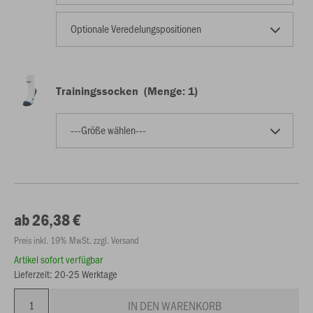
Optionale Veredelungspositionen
Trainingssocken (Menge: 1)
---Größe wählen---
ab 26,38 €
Preis inkl. 19% MwSt. zzgl. Versand
Artikel sofort verfügbar
Lieferzeit: 20-25 Werktage
IN DEN WARENKORB