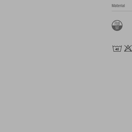
Material