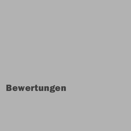
Bewertungen