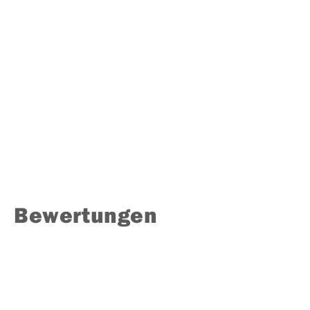
Bewertungen