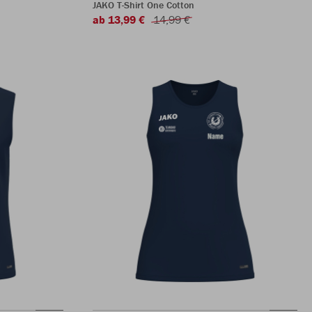
JAKO T-Shirt One Cotton
ab 13,99 €
14,99 €