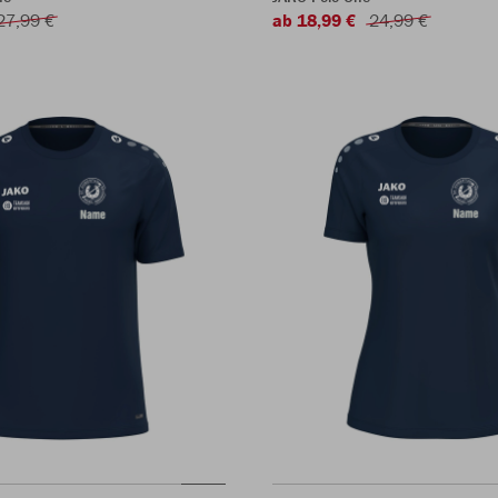
27,99 €
ab 18,99 €
24,99 €