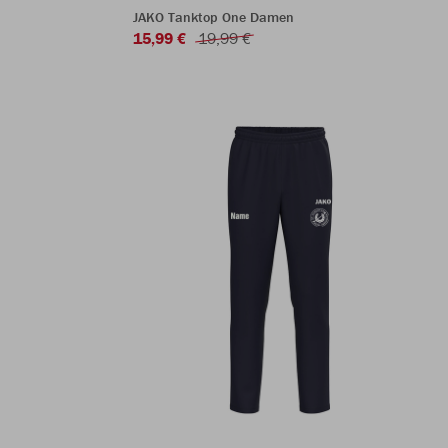
JAKO Tanktop One Damen
15,99 €
19,99 €