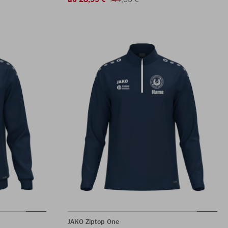
JAKO Ziptop One