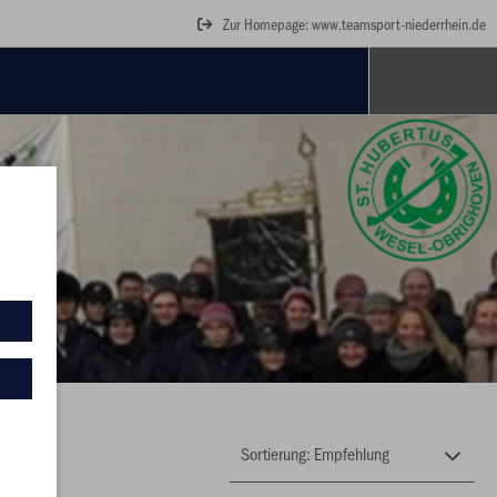
Zur Homepage: www.teamsport-niederrhein.de