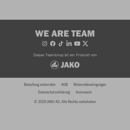
WE ARE TEAM
Dieser Teamshop ist ein Produkt von
Bestellung widerrufen
AGB
Widerrufsbedingungen
Datenschutzerklärung
Impressum
© 2026 JAKO AG, Alle Rechte vorbehalten