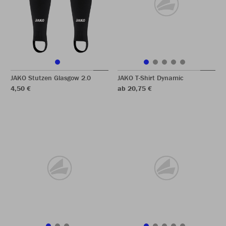
JAKO Stutzen Glasgow 2.0
JAKO T-Shirt Dynamic
4,50 €
ab 20,75 €