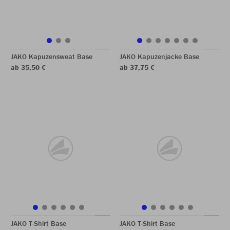
JAKO Kapuzensweat Base
JAKO Kapuzenjacke Base
ab 35,50 €
ab 37,75 €
JAKO T-Shirt Base
JAKO T-Shirt Base