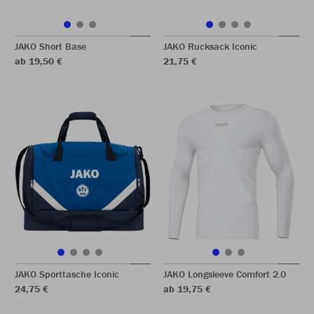
JAKO Short Base
JAKO Rucksack Iconic
ab 19,50 €
21,75 €
JAKO Sporttasche Iconic
JAKO Longsleeve Comfort 2.0
24,75 €
ab 19,75 €