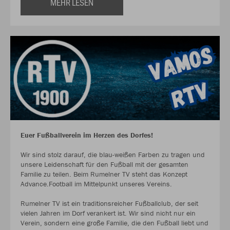
MEHR LESEN
Euer Fußballverein im Herzen des Dorfes!
Wir sind stolz darauf, die blau-weißen Farben zu tragen und
unsere Leidenschaft für den Fußball mit der gesamten
Familie zu teilen. Beim Rumelner TV steht das Konzept
Advance.Football im Mittelpunkt unseres Vereins.
Rumelner TV ist ein traditionsreicher Fußballclub, der seit
vielen Jahren im Dorf verankert ist. Wir sind nicht nur ein
Verein, sondern eine große Familie, die den Fußball liebt und