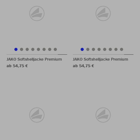
JAKO Softshelljacke Premium
JAKO Softshelljacke Premium
ab 54,75 €
ab 54,75 €