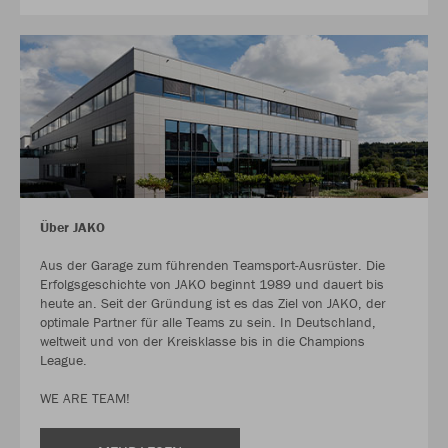
Über JAKO
Aus der Garage zum führenden Teamsport-Ausrüster. Die
Erfolgsgeschichte von JAKO beginnt 1989 und dauert bis
heute an. Seit der Gründung ist es das Ziel von JAKO, der
optimale Partner für alle Teams zu sein. In Deutschland,
weltweit und von der Kreisklasse bis in die Champions
League.
WE ARE TEAM!