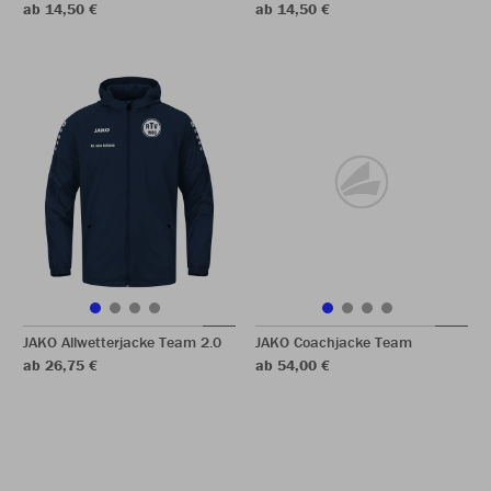
ab 14,50 €
ab 14,50 €
JAKO Allwetterjacke Team 2.0
JAKO Coachjacke Team
ab 26,75 €
ab 54,00 €