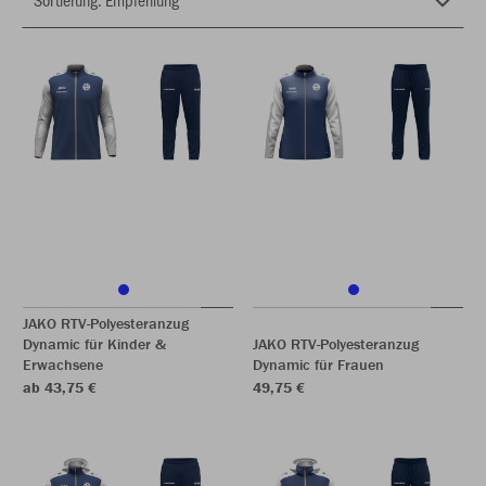
JAKO RTV-Polyesteranzug
Dynamic für Kinder &
JAKO RTV-Polyesteranzug
Erwachsene
Dynamic für Frauen
ab 43,75 €
49,75 €