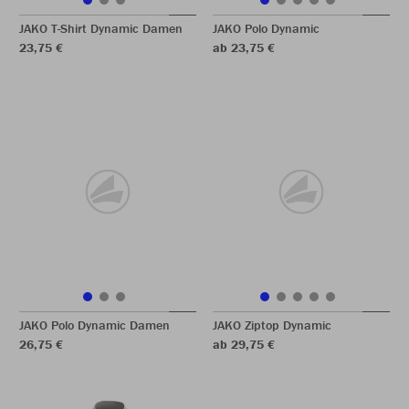
JAKO T-Shirt Dynamic Damen
JAKO Polo Dynamic
23,75 €
ab 23,75 €
JAKO Polo Dynamic Damen
JAKO Ziptop Dynamic
26,75 €
ab 29,75 €