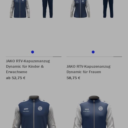
JAKO RTV-Kapuzenanzug
Dynamic für Kinder &
JAKO RTV-Kapuzenanzug
Erwachsene
Dynamic für Frauen
ab 52,75 €
58,75 €