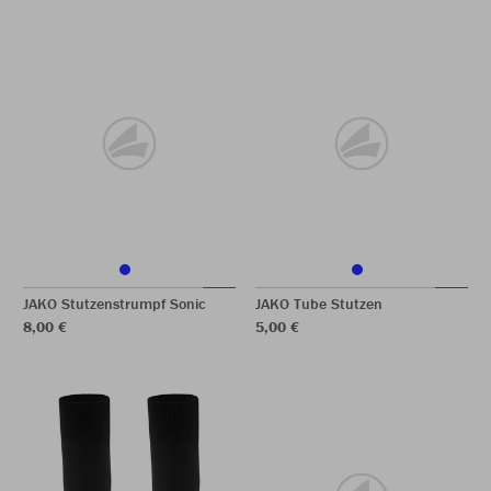
JAKO Stutzenstrumpf Sonic
JAKO Tube Stutzen
8,00 €
5,00 €