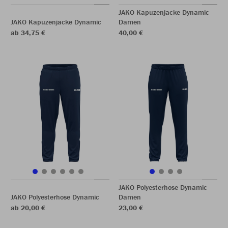
JAKO Kapuzenjacke Dynamic
JAKO Kapuzenjacke Dynamic
Damen
ab 34,75 €
40,00 €
JAKO Polyesterhose Dynamic
JAKO Polyesterhose Dynamic
Damen
ab 20,00 €
23,00 €