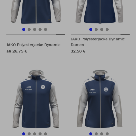
JAKO Polyesterjacke Dynamic
JAKO Polyesterjacke Dynamic
Damen
ab 26,75 €
32,50 €