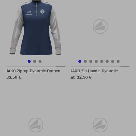
JAKO Ziptop Dynamic Damen
JAKO Zip Hoodie Dynamic
32,50 €
ab 32,50 €