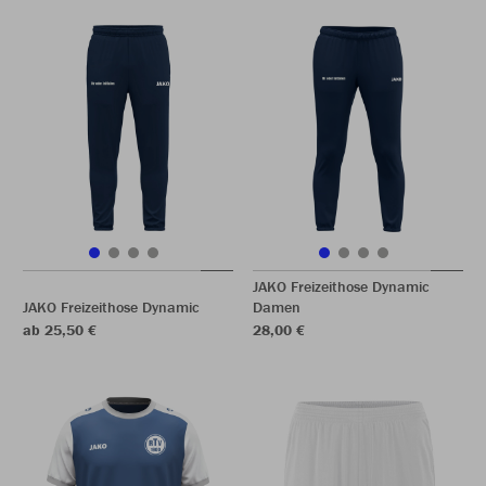
JAKO Freizeithose Dynamic
JAKO Freizeithose Dynamic
Damen
ab 25,50 €
28,00 €