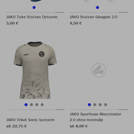
JAKO Tube Stutzen Dynamic
JAKO Stutzen Glasgow 2.0
5,00 €
4,50 €
JAKO Sporthose Manchester
JAKO Trikot Sonic kurzarm
2.0 ohne Innenslip
ab 22,75 €
ab 8,00 €