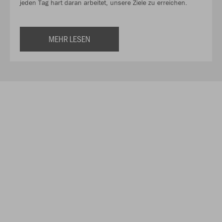
jeden Tag hart daran arbeitet, unsere Ziele zu erreichen.
MEHR LESEN