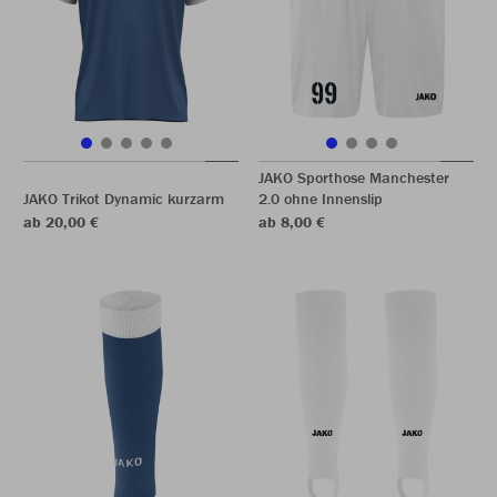
JAKO Sporthose Manchester
JAKO Trikot Dynamic kurzarm
2.0 ohne Innenslip
ab 20,00 €
ab 8,00 €