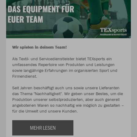
Wir spielen in deinem Team!
Als Textil- und Servicedienstleister bietet TEXsports ein
umfassendes Repertoire von Produkten und Leistungen
sowie langjährige Erfahrungen im organisierten Sport und
Firmendienst.
Seit Jahren beschäftigt auch uns sowie unsere Lieferanten
das Thema "Nachhaltigkeit". Wir geben unser Bestes, um die
Produktion unserer selbstproduzierten, aber auch generell
angebotenen Waren so nachhaltig wie möglich zu gestalten –
für die Umwelt und unsere Kunden.
MEHR LESEN