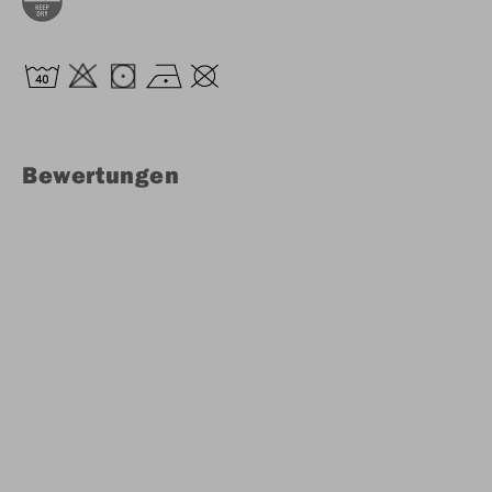
Bewertungen