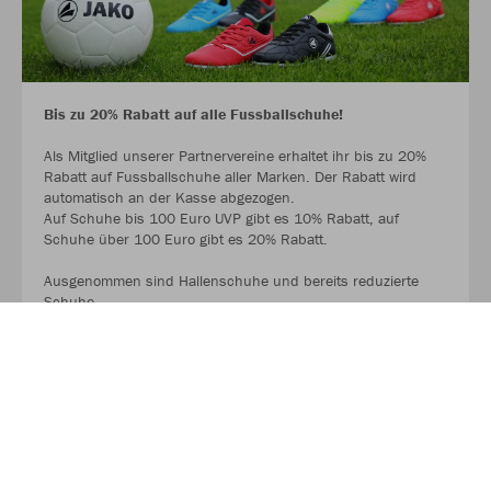
Bis zu 20% Rabatt auf alle Fussballschuhe!
Als Mitglied unserer Partnervereine erhaltet ihr bis zu 20%
Rabatt auf Fussballschuhe aller Marken. Der Rabatt wird
automatisch an der Kasse abgezogen.
Auf Schuhe bis 100 Euro UVP gibt es 10% Rabatt, auf
Schuhe über 100 Euro gibt es 20% Rabatt.
Ausgenommen sind Hallenschuhe und bereits reduzierte
Schuhe.
MEHR LESEN