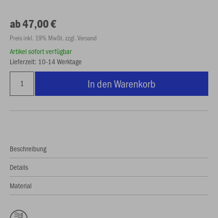
ab 47,00 €
Preis inkl. 19% MwSt. zzgl. Versand
Artikel sofort verfügbar
Lieferzeit: 10-14 Werktage
In den Warenkorb
Beschreibung
Details
Material