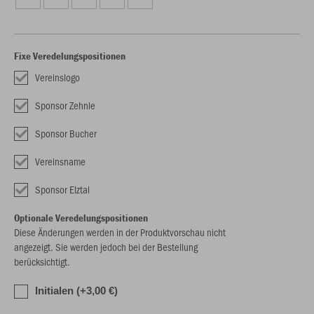
Fixe Veredelungspositionen
Vereinslogo
Sponsor Zehnle
Sponsor Bucher
Vereinsname
Sponsor Elztal
Optionale Veredelungspositionen
Diese Änderungen werden in der Produktvorschau nicht
angezeigt. Sie werden jedoch bei der Bestellung
berücksichtigt.
Initialen (+3,00 €)