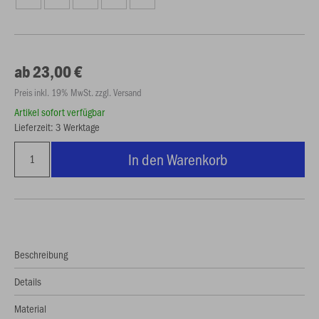
ab 23,00 €
Preis inkl. 19% MwSt. zzgl. Versand
Artikel sofort verfügbar
Lieferzeit: 3 Werktage
In den Warenkorb
Beschreibung
Details
Material