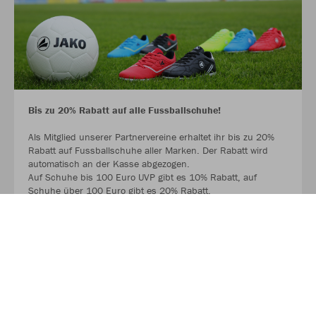
Bis zu 20% Rabatt auf alle Fussballschuhe!
Als Mitglied unserer Partnervereine erhaltet ihr bis zu 20%
Rabatt auf Fussballschuhe aller Marken. Der Rabatt wird
automatisch an der Kasse abgezogen.
Auf Schuhe bis 100 Euro UVP gibt es 10% Rabatt, auf
Schuhe über 100 Euro gibt es 20% Rabatt.
Ausgenommen sind Hallenschuhe und bereits reduzierte
Schuhe.
MEHR LESEN