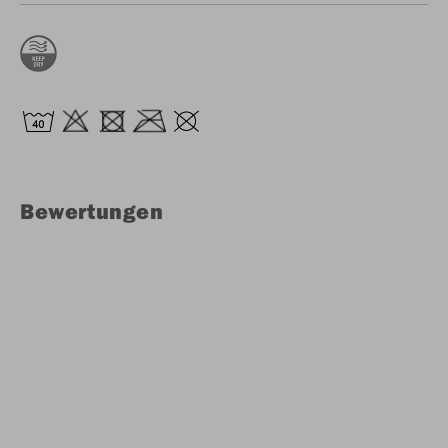
Bewertungen