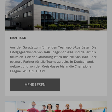
Über JAKO
Aus der Garage zum führenden Teamsport-Ausrüster. Die
Erfolgsgeschichte von JAKO beginnt 1989 und dauert bis
heute an. Seit der Gründung ist es das Ziel von JAKO, der
optimale Partner für alle Teams zu sein. In Deutschland,
weltweit und von der Kreisklasse bis in die Champions
League. WE ARE TEAM!
MEHR LESEN