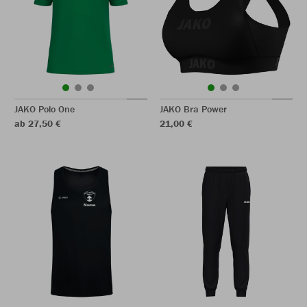
JAKO Polo One
JAKO Bra Power
ab 27,50 €
21,00 €