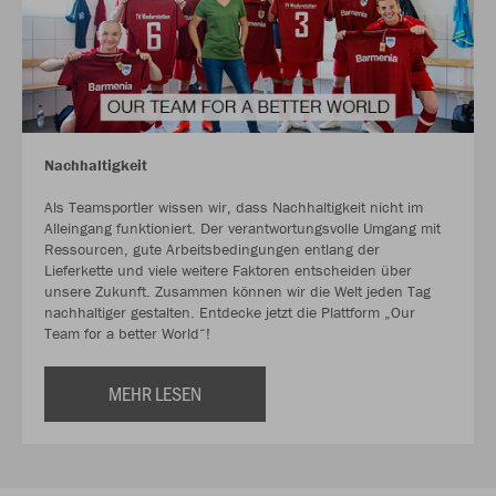
Nachhaltigkeit
Als Teamsportler wissen wir, dass Nachhaltigkeit nicht im
Alleingang funktioniert. Der verantwortungsvolle Umgang mit
Ressourcen, gute Arbeitsbedingungen entlang der
Lieferkette und viele weitere Faktoren entscheiden über
unsere Zukunft. Zusammen können wir die Welt jeden Tag
nachhaltiger gestalten. Entdecke jetzt die Plattform „Our
Team for a better World“!
MEHR LESEN