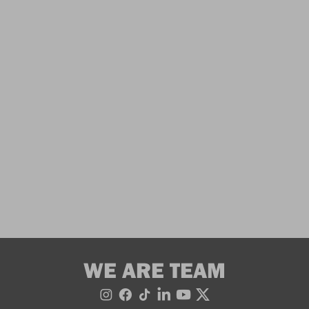
WE ARE TEAM