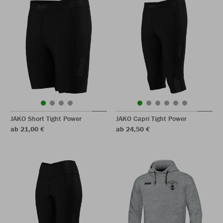
JAKO Short Tight Power
JAKO Capri Tight Power
ab 21,00 €
ab 24,50 €