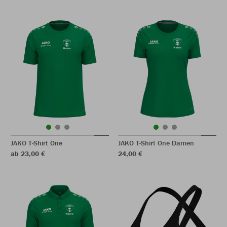
JAKO T-Shirt One
JAKO T-Shirt One Damen
ab 23,00 €
24,00 €