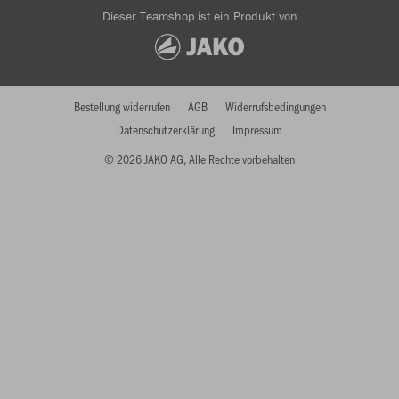
Dieser Teamshop ist ein Produkt von
Bestellung widerrufen
AGB
Widerrufsbedingungen
Datenschutzerklärung
Impressum
© 2026 JAKO AG, Alle Rechte vorbehalten