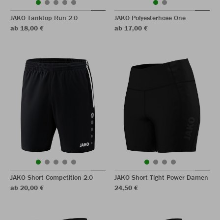
JAKO Tanktop Run 2.0
JAKO Polyesterhose One
ab 18,00 €
ab 17,00 €
JAKO Short Competition 2.0
JAKO Short Tight Power Damen
ab 20,00 €
24,50 €