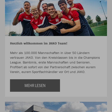
Herzlich willkommen im JAKO Team!
Mehr als 100.000 Mannschaften in über 50 Ländern
vertrauen JAKO. Von den Kreisklassen bis in die Champions
League. Bambinis, erste Mannschaften und Senioren.
Profitiert ab sofort von der Partnerschaft zwischen eurem
Verein, eurem Sportfachhändler vor Ort und JAKO.
MEHR LESEN