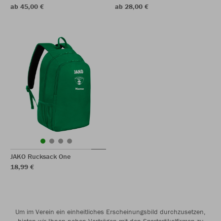
ab 45,00 €
ab 28,00 €
JAKO Rucksack One
18,99 €
Um im Verein ein einheitliches Erscheinungsbild durchzusetzen,