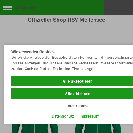
RSV Mellensee
Offizieller Shop RSV Mellensee
Nachhaltig
Farbe
Wir verwenden Cookies
Durch die Analyse der Besucherdaten können wir dir personalisierte
Inhalte anzeigen und unsere Website verbessern. Weitere Informati
zu den Cookies findest Du in den Einstellungen.
Alle akzeptieren
Alle ablehnen
mehr Infos
Datenschutz
Impressum