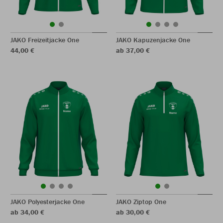
JAKO Freizeitjacke One
JAKO Kapuzenjacke One
44,00 €
ab 37,00 €
JAKO Polyesterjacke One
JAKO Ziptop One
ab 34,00 €
ab 30,00 €