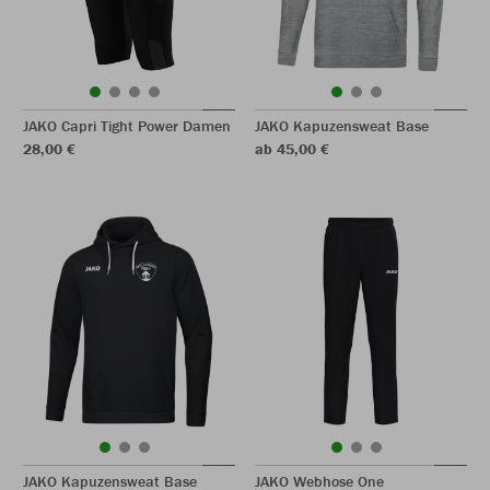
JAKO Capri Tight Power Damen
JAKO Kapuzensweat Base
28,00 €
ab 45,00 €
JAKO Kapuzensweat Base
JAKO Webhose One