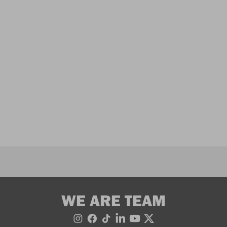
WE ARE TEAM