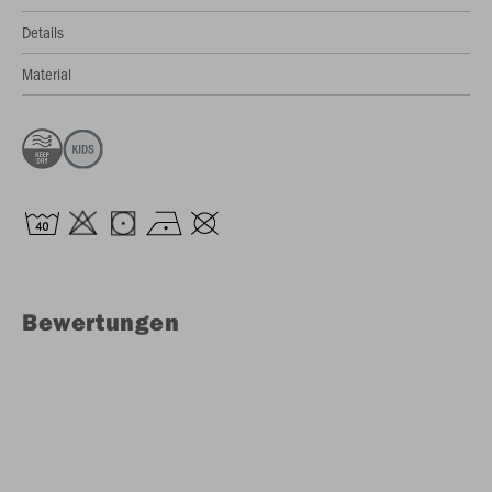
Details
Material
Bewertungen