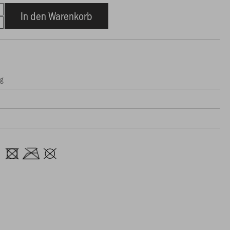
In den Warenkorb
ng