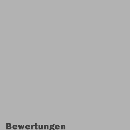
Bewertungen