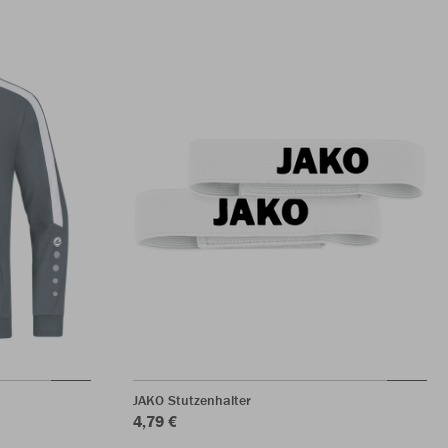
JAKO Stutzenhalter
4,79 €