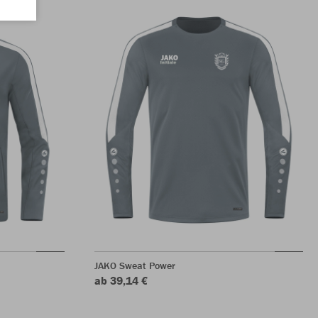
JAKO Sweat Power
ab 39,14 €