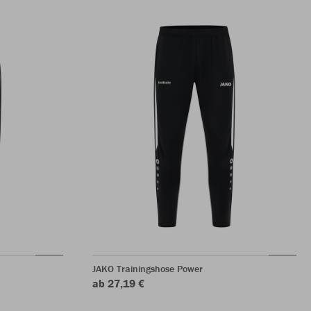
JAKO Trainingshose Power
ab 27,19 €