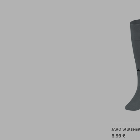
JAKO Stutzens
5,99 €