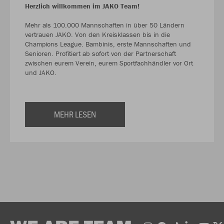
Herzlich willkommen im JAKO Team!
Mehr als 100.000 Mannschaften in über 50 Ländern
vertrauen JAKO. Von den Kreisklassen bis in die
Champions League. Bambinis, erste Mannschaften und
Senioren. Profitiert ab sofort von der Partnerschaft
zwischen eurem Verein, eurem Sportfachhändler vor Ort
und JAKO.
MEHR LESEN