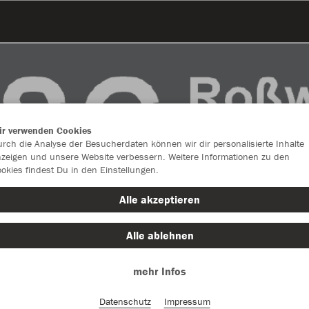
ir verwenden Cookies
rch die Analyse der Besucherdaten können wir dir personalisierte Inhalte
zeigen und unsere Website verbessern. Weitere Informationen zu den
okies findest Du in den Einstellungen.
Alle akzeptieren
Alle ablehnen
Farbe
mehr Infos
Datenschutz
Impressum