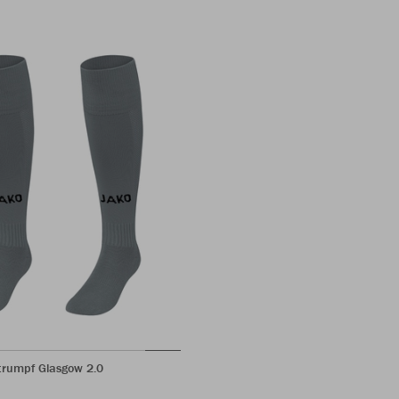
trumpf Glasgow 2.0