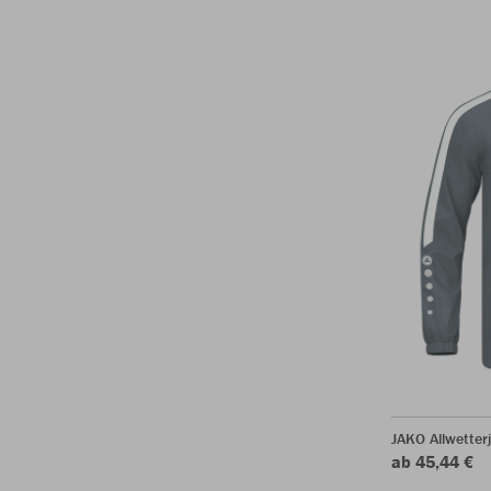
JAKO Allwetter
ab 45,44 €