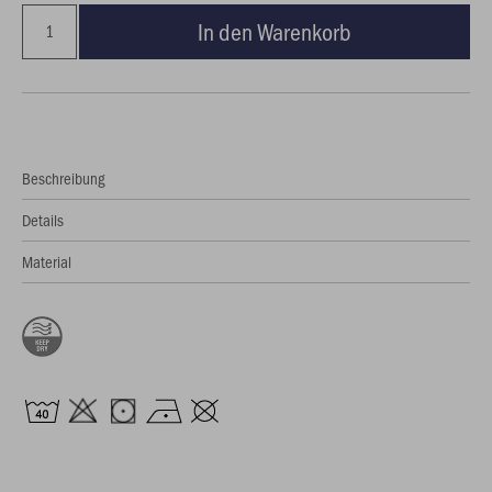
In den Warenkorb
Beschreibung
Details
Material