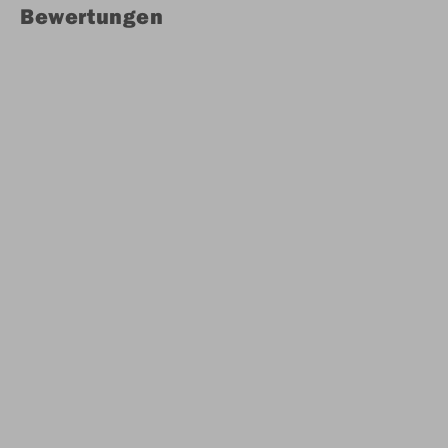
Bewertungen