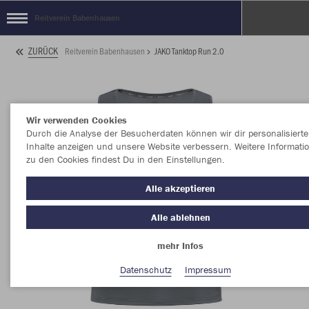
Reitverein Babenhausen
ZURÜCK
Reitverein Babenhausen
JAKO Tanktop Run 2.0
Wir verwenden Cookies
Durch die Analyse der Besucherdaten können wir dir personalisierte
Inhalte anzeigen und unsere Website verbessern. Weitere Informati
zu den Cookies findest Du in den Einstellungen.
Alle akzeptieren
Alle ablehnen
mehr Infos
Datenschutz
Impressum