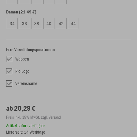
Damen (21,49 €)
34
36
38
40
42
44
Fixe Veredelungspositionen
Wappen
Pio Logo
Vereinsname
ab 20,29 €
Preis inkl. 19% MwSt. zzgl. Versand
Artikel sofort verfügbar
Lieferzeit: 14 Werktage