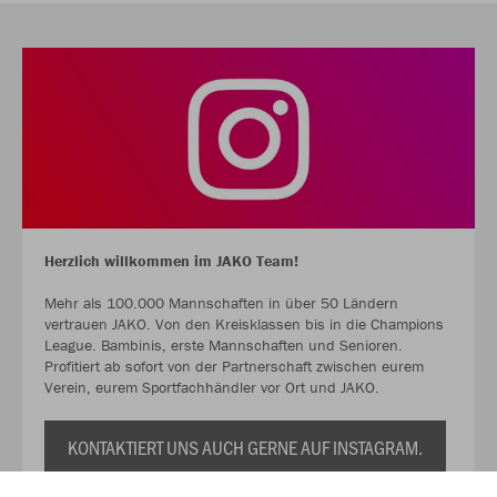
Herzlich willkommen im JAKO Team!
Mehr als 100.000 Mannschaften in über 50 Ländern
vertrauen JAKO. Von den Kreisklassen bis in die Champions
League. Bambinis, erste Mannschaften und Senioren.
Profitiert ab sofort von der Partnerschaft zwischen eurem
Verein, eurem Sportfachhändler vor Ort und JAKO.
KONTAKTIERT UNS AUCH GERNE AUF INSTAGRAM.