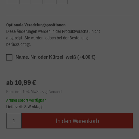
Optionale Veredelungspositionen
Diese Änderungen werden in der Produktvorschau nicht
angezeigt. Sie werden jedoch bei der Bestellung
berücksichtigt.
Name, Nr. oder Kürzel_weiß (+4,00 €)
ab 10,99 €
Preis inkl. 19% MwSt. zzgl. Versand
Artikel sofort verfügbar
Lieferzeit: 8 Werktage
In den Warenkorb