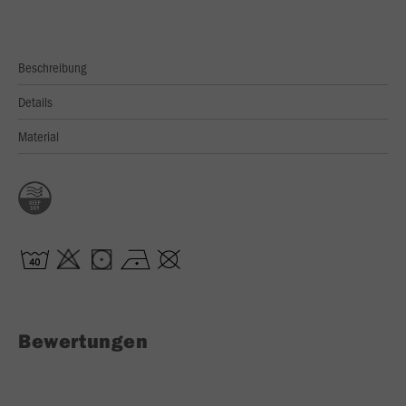
Beschreibung
Details
Material
Bewertungen