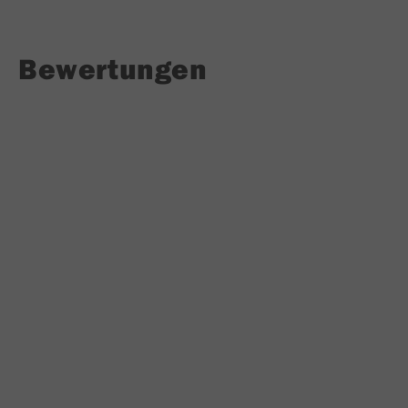
Bewertungen