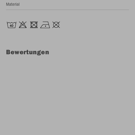
Material
Bewertungen