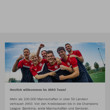
Herzlich willkommen im JAKO Team!
Mehr als 100.000 Mannschaften in über 50 Ländern
vertrauen JAKO. Von den Kreisklassen bis in die Champions
League. Bambinis, erste Mannschaften und Senioren.