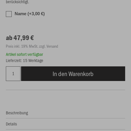
berücksichtigt.
Name (+3,00 €)
ab 47,99 €
Preis inkl. 19% MwSt. zzgl. Versand
Artikel sofort verfügbar
Lieferzeit: 15 Werktage
In den Warenkorb
Beschreibung
Details