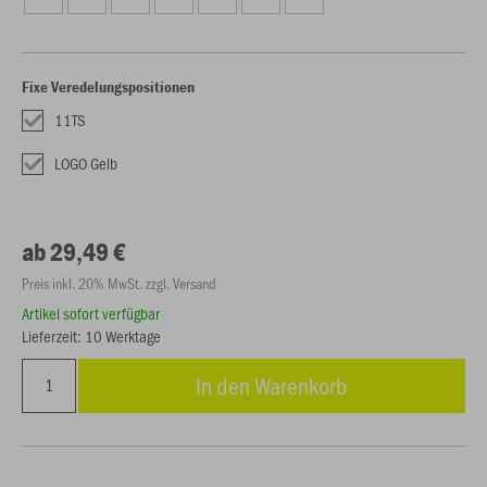
Fixe Veredelungspositionen
11TS
LOGO Gelb
ab 29,49 €
Preis inkl. 20% MwSt. zzgl. Versand
Artikel sofort verfügbar
Lieferzeit: 10 Werktage
In den Warenkorb