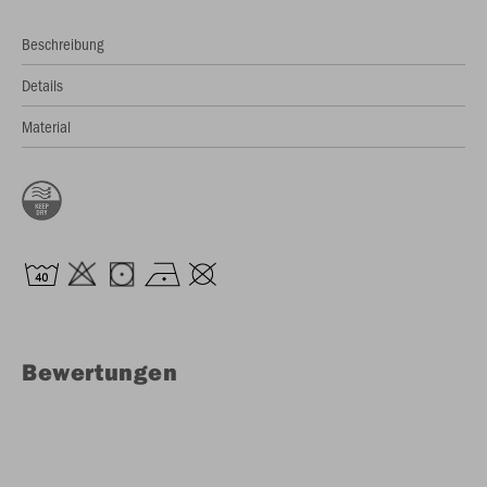
Beschreibung
Details
Material
Bewertungen