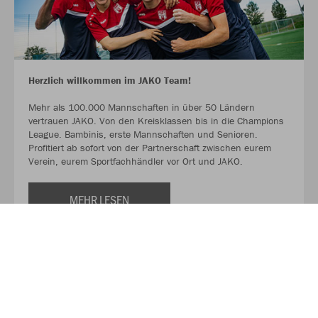
Herzlich willkommen im JAKO Team!
Mehr als 100.000 Mannschaften in über 50 Ländern
vertrauen JAKO. Von den Kreisklassen bis in die Champions
League. Bambinis, erste Mannschaften und Senioren.
Profitiert ab sofort von der Partnerschaft zwischen eurem
Verein, eurem Sportfachhändler vor Ort und JAKO.
MEHR LESEN