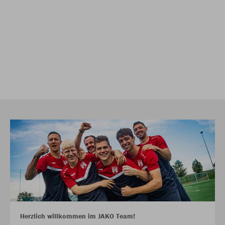
Herzlich willkommen im JAKO Team!