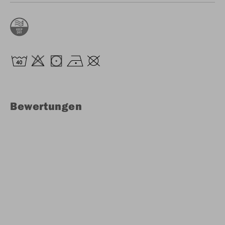
Bewertungen