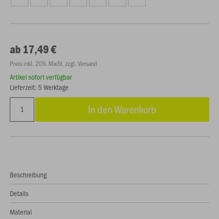
ab 17,49 €
Preis inkl. 20% MwSt. zzgl. Versand
Artikel sofort verfügbar
Lieferzeit: 5 Werktage
In den Warenkorb
Beschreibung
Details
Material