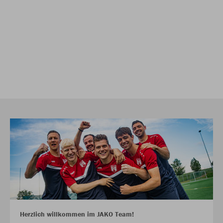
Herzlich willkommen im JAKO Team!