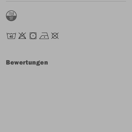
Bewertungen