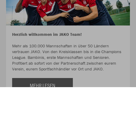
Herzlich willkommen im JAKO Team!
Mehr als 100.000 Mannschaften in über 50 Ländern
vertrauen JAKO. Von den Kreisklassen bis in die Champions
League. Bambinis, erste Mannschaften und Senioren.
Profitiert ab sofort von der Partnerschaft zwischen eurem
Verein, eurem Sportfachhändler vor Ort und JAKO.
MEHR LESEN