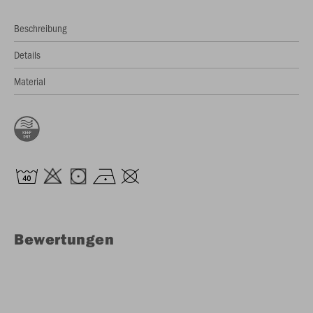
Beschreibung
Details
Material
Bewertungen