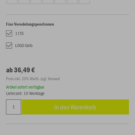
Fixe Veredelungspositionen
11TS
LOGO Gelb
ab 36,49 €
Preis inkl. 20% MwSt. zzgl. Versand
Artikel sofort verfügbar
Lieferzeit: 10 Werktage
In den Warenkorb