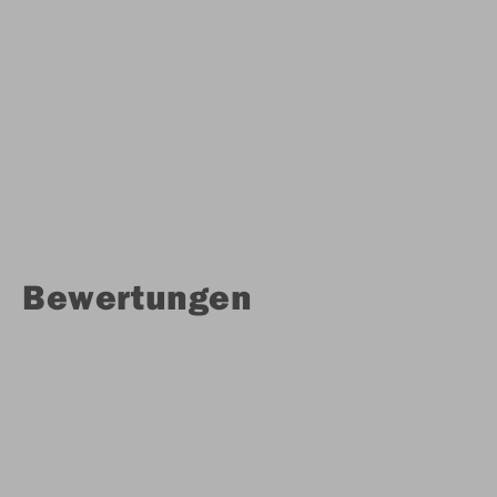
Bewertungen