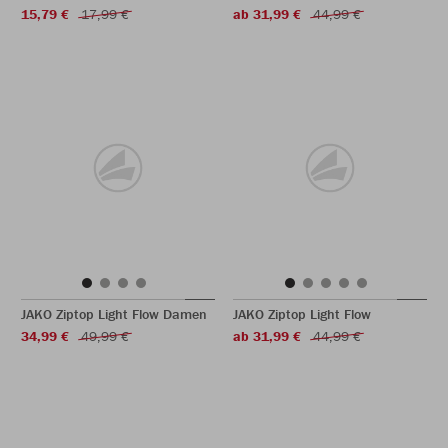
15,79 €
17,99 €
ab 31,99 €
44,99 €
JAKO Ziptop Light Flow Damen
JAKO Ziptop Light Flow
34,99 €
49,99 €
ab 31,99 €
44,99 €