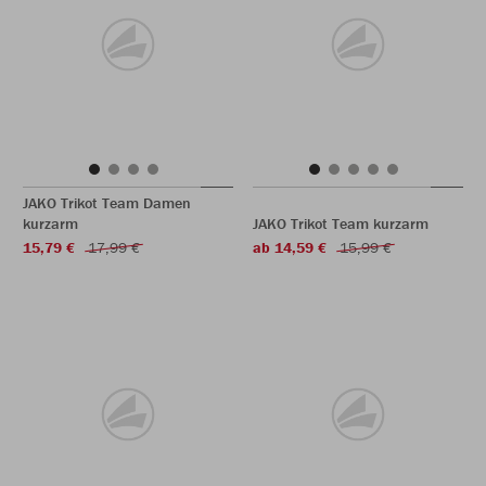
JAKO Trikot Team Damen
kurzarm
JAKO Trikot Team kurzarm
15,79 €
17,99 €
ab 14,59 €
15,99 €