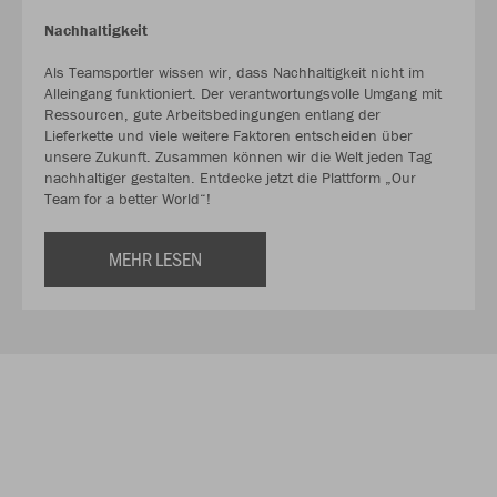
Nachhaltigkeit
Als Teamsportler wissen wir, dass Nachhaltigkeit nicht im
Alleingang funktioniert. Der verantwortungsvolle Umgang mit
Ressourcen, gute Arbeitsbedingungen entlang der
Lieferkette und viele weitere Faktoren entscheiden über
unsere Zukunft. Zusammen können wir die Welt jeden Tag
nachhaltiger gestalten. Entdecke jetzt die Plattform „Our
Team for a better World“!
MEHR LESEN