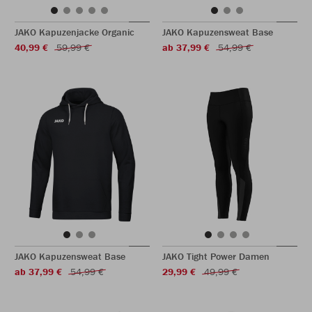
JAKO Kapuzenjacke Organic
JAKO Kapuzensweat Base
40,99 €
59,99 €
ab 37,99 €
54,99 €
JAKO Kapuzensweat Base
JAKO Tight Power Damen
ab 37,99 €
54,99 €
29,99 €
49,99 €