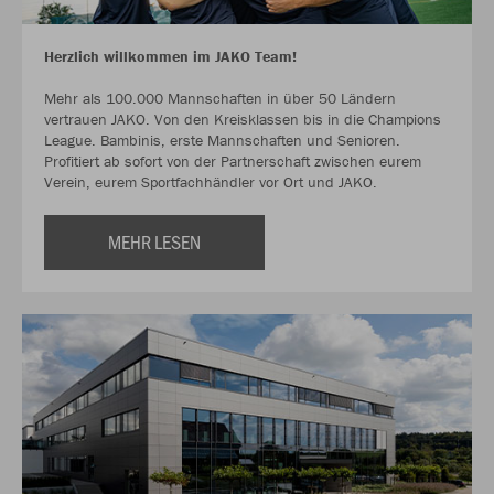
Herzlich willkommen im JAKO Team!
Mehr als 100.000 Mannschaften in über 50 Ländern
vertrauen JAKO. Von den Kreisklassen bis in die Champions
League. Bambinis, erste Mannschaften und Senioren.
Profitiert ab sofort von der Partnerschaft zwischen eurem
Verein, eurem Sportfachhändler vor Ort und JAKO.
MEHR LESEN