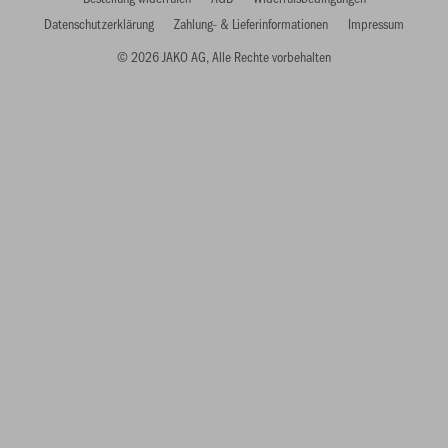
Datenschutzerklärung
Zahlung- & Lieferinformationen
Impressum
© 2026 JAKO AG, Alle Rechte vorbehalten