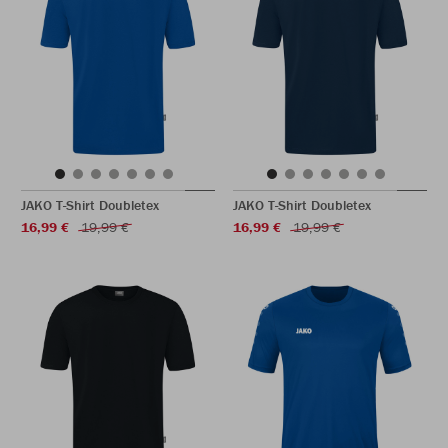
JAKO T-Shirt Doubletex
JAKO T-Shirt Doubletex
16,99 €
19,99 €
16,99 €
19,99 €