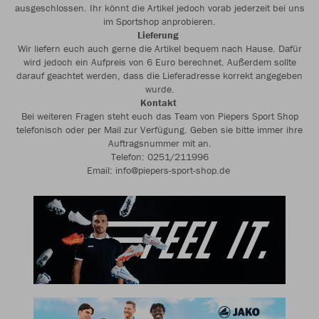
ausgeschlossen. Ihr könnt die Artikel jedoch vorab jederzeit bei uns
im Sportshop anprobieren.
Lieferung
Wir liefern euch auch gerne die Artikel bequem nach Hause. Dafür
wird jedoch ein Aufpreis von 6 Euro berechnet. Außerdem sollte
darauf geachtet werden, dass die Lieferadresse korrekt angegeben
wurde.
Kontakt
Bei weiteren Fragen steht euch das Team von Piepers Sport Shop
telefonisch oder per Mail zur Verfügung. Geben sie bitte immer ihre
Auftragsnummer mit an.
Telefon: 0251/211996
Email: info@piepers-sport-shop.de