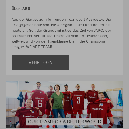
Über JAKO
Aus der Garage zum führenden Teamsport-Ausrüster. Die
Erfolgsgeschichte von JAKO beginnt 1989 und dauert bis
heute an. Seit der Gründung ist es das Ziel von JAKO, der
optimale Partner für alle Teams zu sein. In Deutschland,
weltweit und von der Kreisklasse bis in die Champions
League. WE ARE TEAM!
MEHR LESEN