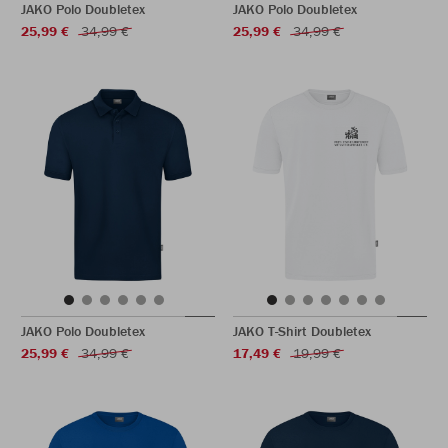
JAKO Polo Doubletex
JAKO Polo Doubletex
25,99 €
34,99 €
25,99 €
34,99 €
JAKO Polo Doubletex
JAKO T-Shirt Doubletex
25,99 €
34,99 €
17,49 €
19,99 €