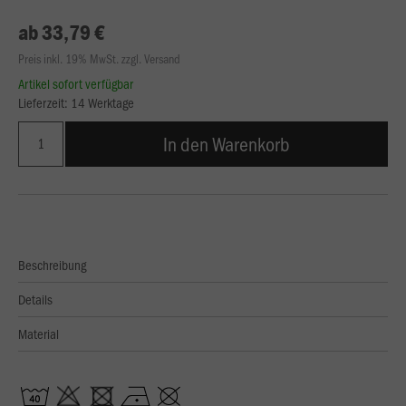
ab 33,79 €
Preis inkl. 19% MwSt. zzgl. Versand
Artikel sofort verfügbar
Lieferzeit: 14 Werktage
In den Warenkorb
Beschreibung
Details
Material