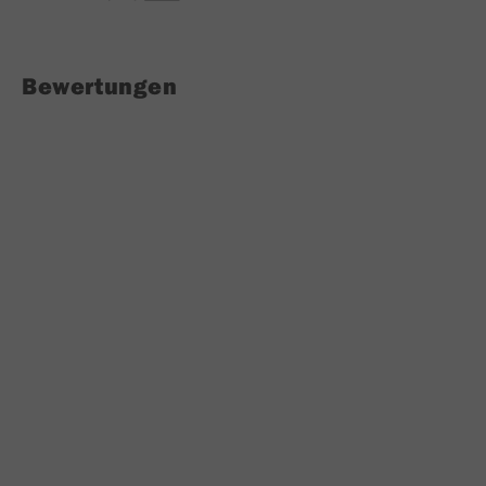
Bewertungen