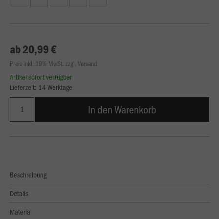
ab 20,99 €
Preis inkl. 19% MwSt. zzgl. Versand
Artikel sofort verfügbar
Lieferzeit: 14 Werktage
In den Warenkorb
Beschreibung
Details
Material