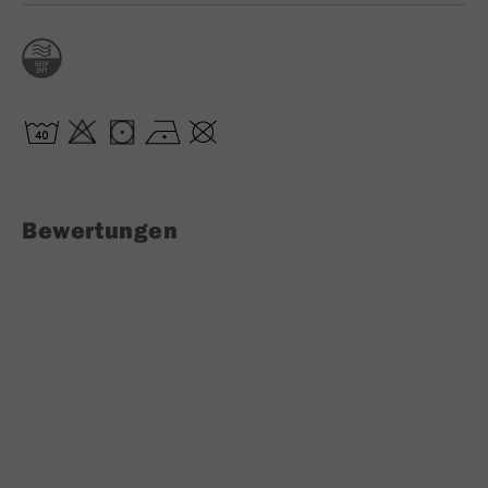
Bewertungen