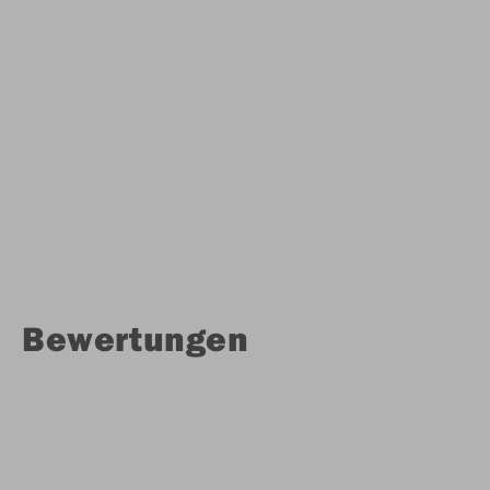
Bewertungen