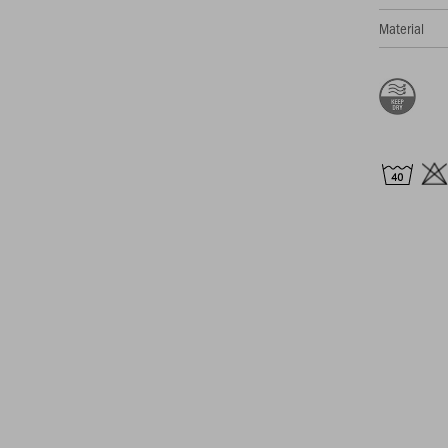
Material