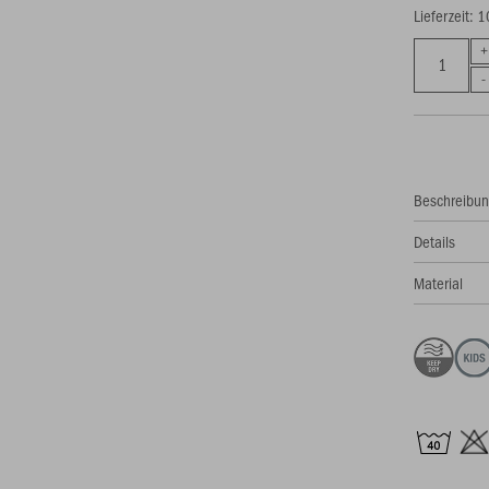
Lieferzeit: 
Beschreibu
Details
Material