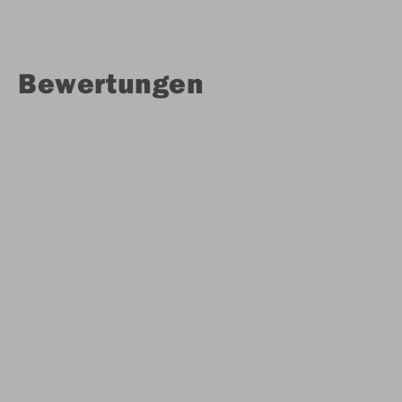
Bewertungen