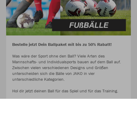
Bestelle jetzt Dein Ballpaket mit bis zu 50% Rabatt!
Was wäre der Sport ohne den Ball? Viele Arten des
Mannschafts- und Individualsports bauen auf dem Ball auf.
Zwischen vielen verschiedenen Designs und Größen
unterscheiden sich die Bälle von JAKO in vier
unterschiedliche Kategorien.
Hol dir jetzt deinen Ball für das Spiel und für das Training.
AUF GEHT ES ZU DEN BALLPAKETEN!