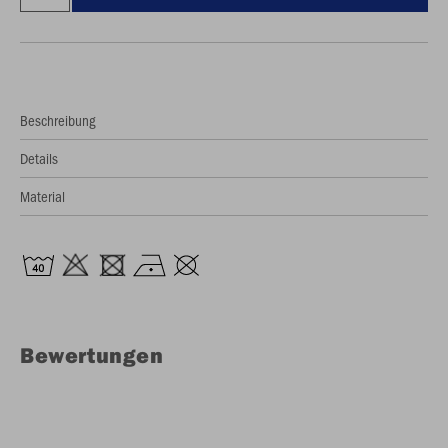
Beschreibung
Details
Material
Bewertungen