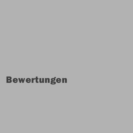
Bewertungen