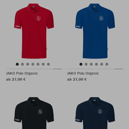
JAKO Polo Organic
JAKO Polo Organic
ab 27,00 €
ab 27,00 €