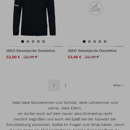
JAKO Sweatjacke Doubletex
JAKO Sweatjacke Doubletex
53,00 €
59,99 €
53,00 €
59,99 €
1
2
Weiter
Hallo liebe Schülerinnen und Schüler, liebe Lehrerinnen und
Lehrer, liebe Eltern,
wir dürfen euch auf dem neuen Jako-Onlineshop recht
herzlich begrüßen und euch viel Spaß bei der Auswahl der
Schulkleidung wünschen. Solltet ihr Fragen zum Shop haben, könnt