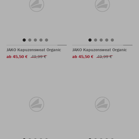
JAKO Kapuzensweat Organic
JAKO Kapuzensweat Organic
ab 45,50 €
49,99 €
ab 45,50 €
49,99 €