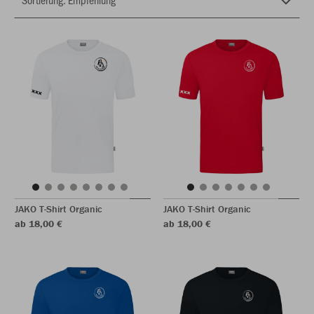
JAKO T-Shirt Organic
JAKO T-Shirt Organic
ab 18,00 €
ab 18,00 €