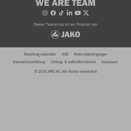
WE ARE TEAM
Dieser Teamshop ist ein Produkt von
Bestellung widerrufen
AGB
Widerrufsbedingungen
Datenschutzerklärung
Zahlung- & Lieferinformationen
Impressum
© 2026 JAKO AG, Alle Rechte vorbehalten