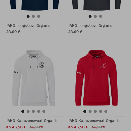
JAKO Longsleeve Organic
JAKO Longsleeve Organic
23,00 €
23,00 €
JAKO Kapuzensweat Organic
JAKO Kapuzensweat Organic
ab 45,50 €
49,99 €
ab 45,50 €
49,99 €