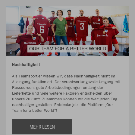
Nachhaltigkeit
Als Teamsportler wissen wir, dass Nachhaltigkeit nicht im
Alleingang funktioniert. Der verantwortungsvolle Umgang mit
Ressourcen, gute Arbeitsbedingungen entlang der
Lieferkette und viele weitere Faktoren entscheiden über
unsere Zukunft. Zusammen können wir die Welt jeden Tag
nachhaltiger gestalten. Entdecke jetzt die Plattform „Our
Team for a better World“!
MEHR LESEN