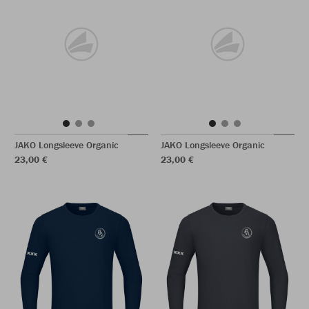
JAKO Longsleeve Organic
JAKO Longsleeve Organic
23,00 €
23,00 €