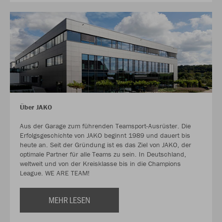
Über JAKO
Aus der Garage zum führenden Teamsport-Ausrüster. Die
Erfolgsgeschichte von JAKO beginnt 1989 und dauert bis
heute an. Seit der Gründung ist es das Ziel von JAKO, der
optimale Partner für alle Teams zu sein. In Deutschland,
weltweit und von der Kreisklasse bis in die Champions
League. WE ARE TEAM!
MEHR LESEN