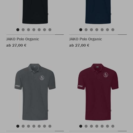
JAKO Polo Organic
JAKO Polo Organic
ab 27,00 €
ab 27,00 €