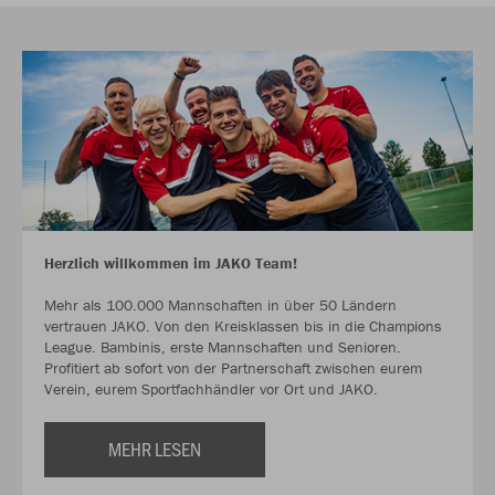
Herzlich willkommen im JAKO Team!
Mehr als 100.000 Mannschaften in über 50 Ländern
vertrauen JAKO. Von den Kreisklassen bis in die Champions
League. Bambinis, erste Mannschaften und Senioren.
Profitiert ab sofort von der Partnerschaft zwischen eurem
Verein, eurem Sportfachhändler vor Ort und JAKO.
MEHR LESEN