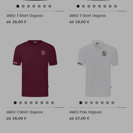
JAKO T-Shirt Organic
JAKO T-Shirt Organic
ab 18,00 €
ab 18,00 €
JAKO T-Shirt Organic
JAKO Polo Organic
ab 18,00 €
ab 27,00 €