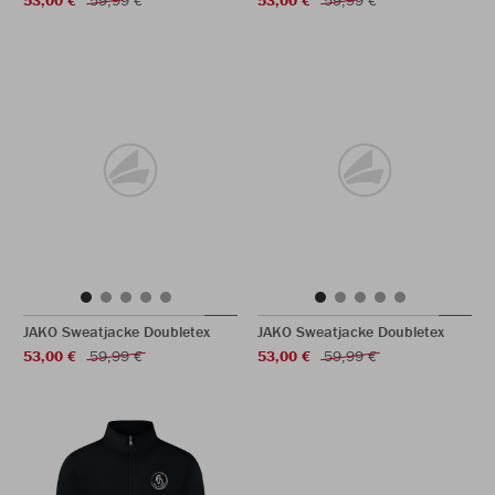
53,00 €
59,99 €
53,00 €
59,99 €
JAKO Sweatjacke Doubletex
JAKO Sweatjacke Doubletex
53,00 €
59,99 €
53,00 €
59,99 €