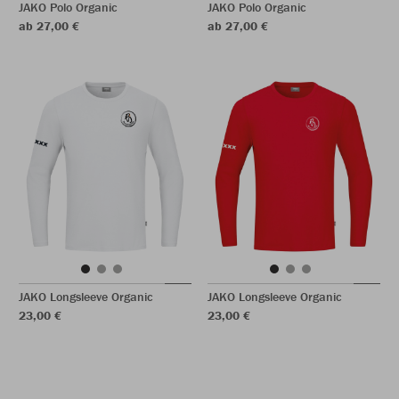
JAKO Polo Organic
JAKO Polo Organic
ab 27,00 €
ab 27,00 €
JAKO Longsleeve Organic
JAKO Longsleeve Organic
23,00 €
23,00 €