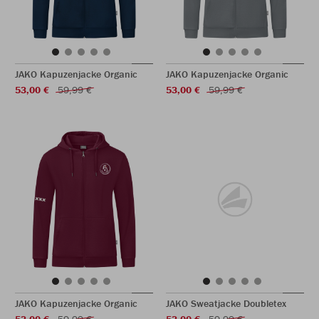
JAKO Kapuzenjacke Organic
JAKO Kapuzenjacke Organic
53,00 €
59,99 €
53,00 €
59,99 €
JAKO Kapuzenjacke Organic
JAKO Sweatjacke Doubletex