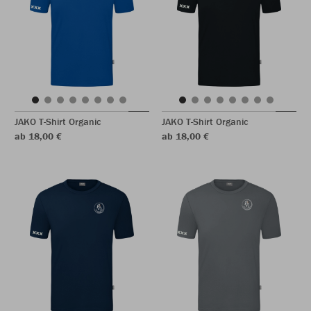
JAKO T-Shirt Organic
JAKO T-Shirt Organic
ab 18,00 €
ab 18,00 €