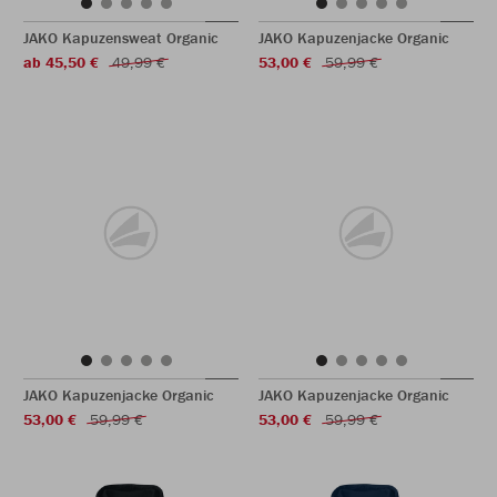
JAKO Kapuzensweat Organic
JAKO Kapuzenjacke Organic
ab 45,50 €
49,99 €
53,00 €
59,99 €
JAKO Kapuzenjacke Organic
JAKO Kapuzenjacke Organic
53,00 €
59,99 €
53,00 €
59,99 €