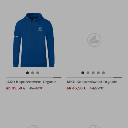
JAKO Kapuzensweat Organic
JAKO Kapuzensweat Organic
ab 45,50 €
49,99 €
ab 45,50 €
49,99 €