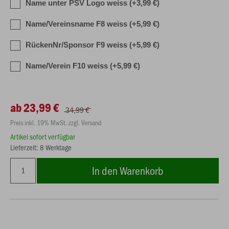
Name unter PSV Logo weiss (+3,99 €)
Name/Vereinsname F8 weiss (+5,99 €)
RückenNr/Sponsor F9 weiss (+5,99 €)
Name/Verein F10 weiss (+5,99 €)
ab 23,99 €
34,99 €
Preis inkl. 19% MwSt. zzgl. Versand
Artikel sofort verfügbar
Lieferzeit: 8 Werktage
In den Warenkorb