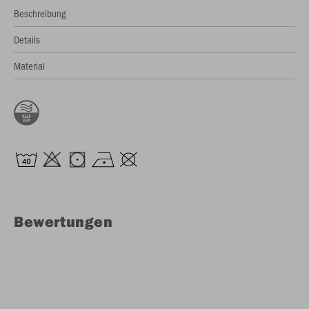
Beschreibung
Details
Material
Bewertungen