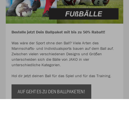
Bestelle jetzt Dein Ballpaket mit bis zu 50% Rabatt!
Was wäre der Sport ohne den Ball? Viele Arten des
Mannschafts- und Individualsports bauen auf dem Ball auf.
Zwischen vielen verschiedenen Designs und Größen
unterscheiden sich die Bälle von JAKO in vier
unterschiedliche Kategorien.
Hol dir jetzt deinen Ball für das Spiel und für das Training.
AUF GEHT ES ZU DEN BALLPAKETEN!