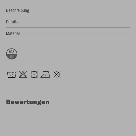
Beschreibung
Details
Material
Bewertungen