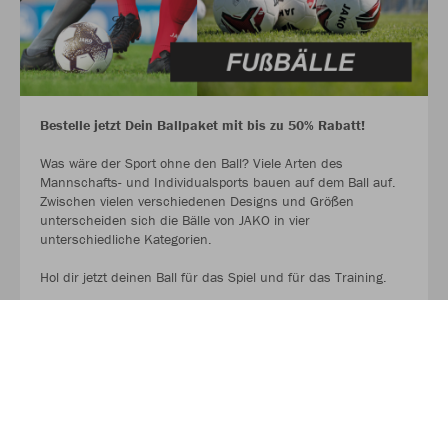
Bestelle jetzt Dein Ballpaket mit bis zu 50% Rabatt!
Was wäre der Sport ohne den Ball? Viele Arten des
Mannschafts- und Individualsports bauen auf dem Ball auf.
Zwischen vielen verschiedenen Designs und Größen
unterscheiden sich die Bälle von JAKO in vier
unterschiedliche Kategorien.
Hol dir jetzt deinen Ball für das Spiel und für das Training.
AUF GEHT ES ZU DEN BALLPAKETEN!