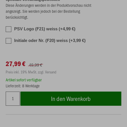
Diese Änderungen werden in der Produktvorschau nicht
angezeigt. Sie werden jedoch bei der Bestellung
berücksichtigt.
PSV Logo (F21) weiss (+4,99 €)
Initiale oder Nr. (F20) weiss (+3,99 €)
27,99 €
49,99 €
Preis inkl. 19% MwSt. zzgl. Versand
Artikel sofort verfügbar
Lieferzeit: 8 Werktage
In den Warenkorb