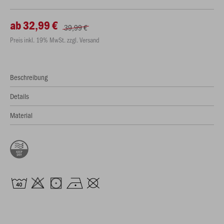
ab 32,99 €
39,99 €
Preis inkl. 19% MwSt. zzgl. Versand
Beschreibung
Details
Material