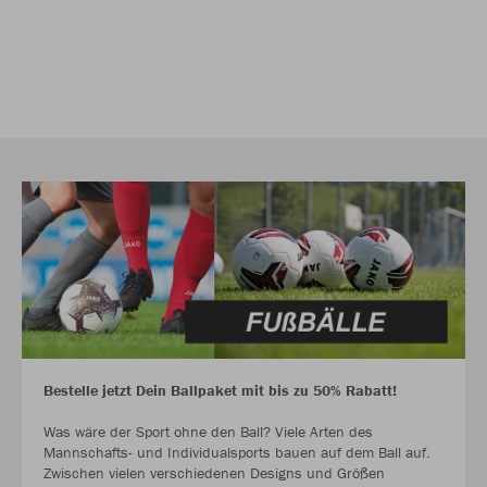
Bestelle jetzt Dein Ballpaket mit bis zu 50% Rabatt!
Was wäre der Sport ohne den Ball? Viele Arten des
Mannschafts- und Individualsports bauen auf dem Ball auf.
Zwischen vielen verschiedenen Designs und Größen