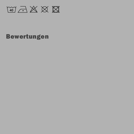
Bewertungen