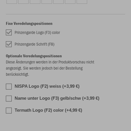
Fixe Veredelungspositionen
Prinzengarde Logo (F3) color
Prinzengarde Schrift (F8)
Optionale Veredelungspositionen
Diese Änderungen werden in der Produktvorschau nicht
angezeigt. Sie werden jedoch bei der Bestellung
berücksichtigt.
NISPA Logo (F2) weiss (+3,99 €)
Name unter Logo (F3) gelb/schw (+3,99 €)
Termath Logo (F2) color (+4,99 €)