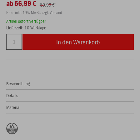
ab 56,99 €
89,99 €
Preis inkl. 19% MwSt. zzgl. Versand
Artikel sofort verfügbar
Lieferzeit: 10 Werktage
In den Warenkorb
Beschreibung
Details
Material