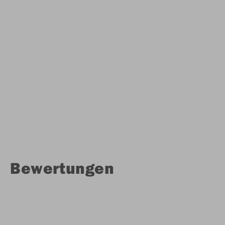
Bewertungen