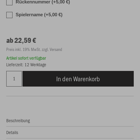
Rückennummer (+5,00 €)
Spielername (+5,00 €)
ab 22,59 €
Preis inkl. 19% MwSt. zzgl. Versand
Artikel sofort verfügbar
Lieferzeit: 12 Werktage
In den Warenkorb
Beschreibung
Details