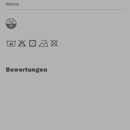
Material
Bewertungen